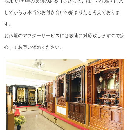
地元で150年の実績のある【ささもと】は、お仏壇を購入
してからが本当のお付き合いの始まりだと考えておりま
す。
お仏壇のアフターサービスには敏速に対応致しますので安
心してお買い求めください。