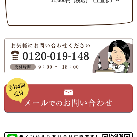
11,000円（税込）（上置き）～