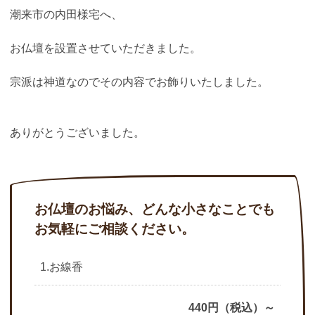
潮来市の内田様宅へ、
お仏壇を設置させていただきました。
宗派は神道なのでその内容でお飾りいたしました。
ありがとうございました。
お仏壇のお悩み、どんな小さなことでも
お気軽にご相談ください。
1.お線香
440円（税込）～