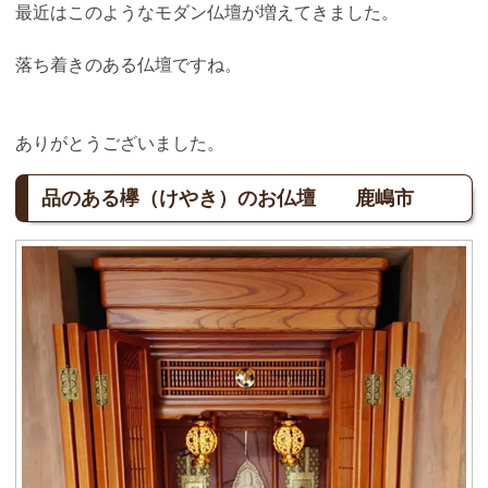
最近はこのようなモダン仏壇が増えてきました。
落ち着きのある仏壇ですね。
ありがとうございました。
品のある欅（けやき）のお仏壇 鹿嶋市