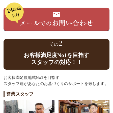
2
お客様満足度No1を目指す
スタッフの対応！！
お客様満足度地域No1を目指す
スタッフ達があなたのお墓づくりのサポートを致します。
営業スタッフ