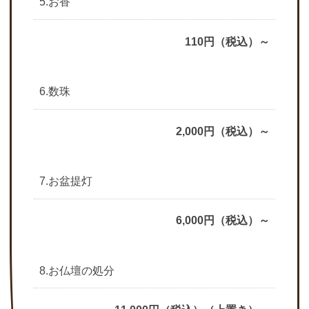
5.お香
110円（税込）～
6.数珠
2,000円（税込）～
7.お盆提灯
6,000円（税込）～
8.お仏壇の処分