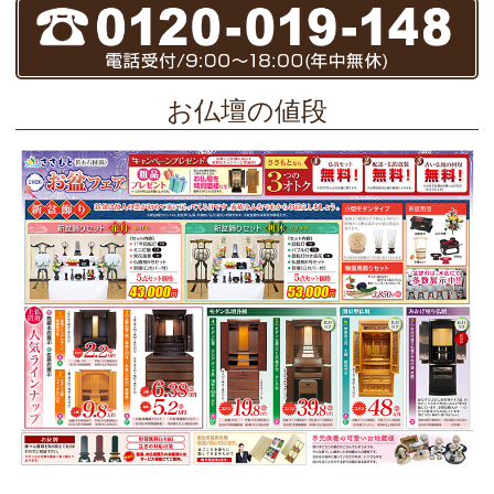
お仏壇の値段