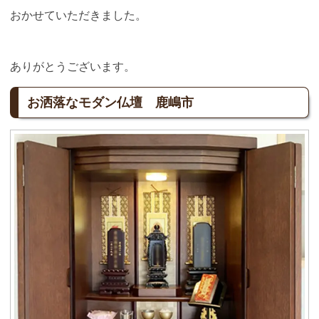
おかせていただきました。
ありがとうございます。
お洒落なモダン仏壇 鹿嶋市