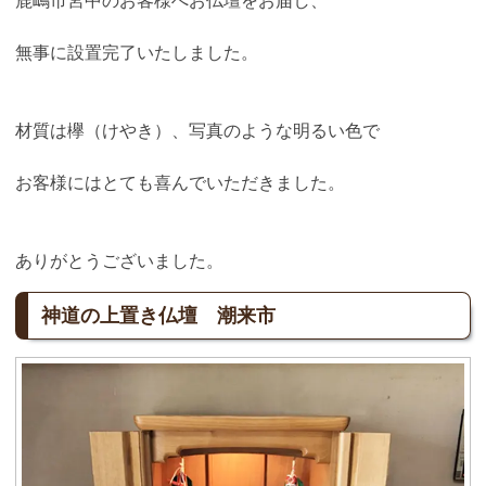
鹿嶋市宮中のお客様へお仏壇をお届し、
無事に設置完了いたしました。
材質は欅（けやき）、写真のような明るい色で
お客様にはとても喜んでいただきました。
ありがとうございました。
神道の上置き仏壇 潮来市