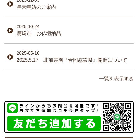
2025-12-09
年末年始のご案内
2025-10-24
鹿嶋市 お仏壇納品
2025-05-16
2025.5.17 北浦霊園『合同慰霊祭』開催について
一覧を表示する