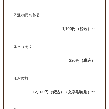
2.進物用お線香
1,100円（税込）～
3.ろうそく
220円（税込）
4.お位牌
12,100円（税込）（文字彫刻別）〜