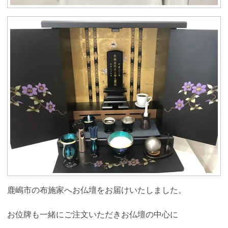
鹿嶋市の布施家へお仏壇をお届けいたしました。
お位牌も一緒にご注文いただきお仏壇の中心に