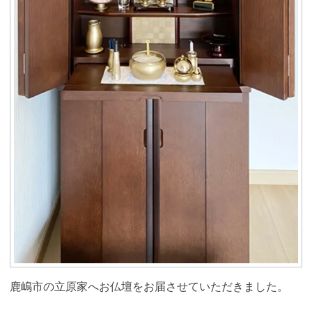
鹿嶋市の立原家へお仏壇をお届させていただきました。