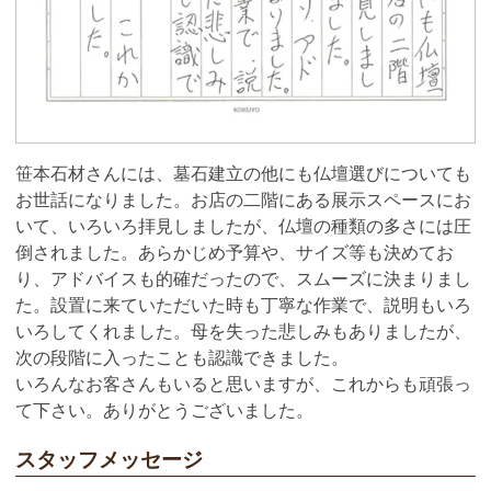
笹本石材さんには、墓石建立の他にも仏壇選びについても
お世話になりました。お店の二階にある展示スペースにお
いて、いろいろ拝見しましたが、仏壇の種類の多さには圧
倒されました。あらかじめ予算や、サイズ等も決めてお
り、アドバイスも的確だったので、スムーズに決まりまし
た。設置に来ていただいた時も丁寧な作業で、説明もいろ
いろしてくれました。母を失った悲しみもありましたが、
次の段階に入ったことも認識できました。
いろんなお客さんもいると思いますが、これからも頑張っ
て下さい。ありがとうございました。
スタッフメッセージ