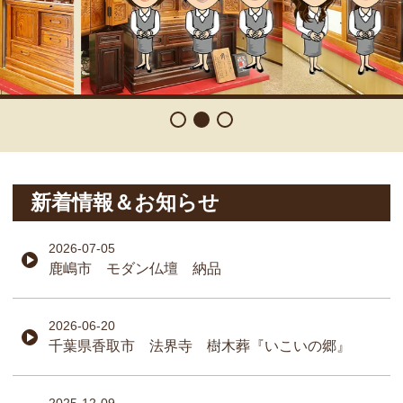
新着情報＆お知らせ
2026-07-05
鹿嶋市 モダン仏壇 納品
2026-06-20
千葉県香取市 法界寺 樹木葬『いこいの郷』