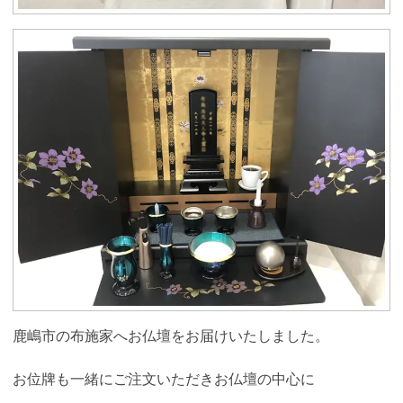
鹿嶋市の布施家へお仏壇をお届けいたしました。
お位牌も一緒にご注文いただきお仏壇の中心に