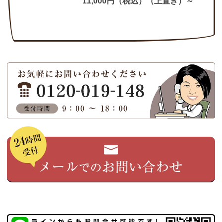
11,000円（税込）（上置き）～