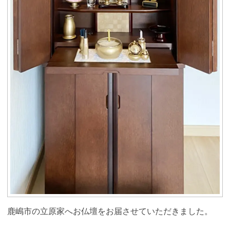
鹿嶋市の立原家へお仏壇をお届させていただきました。