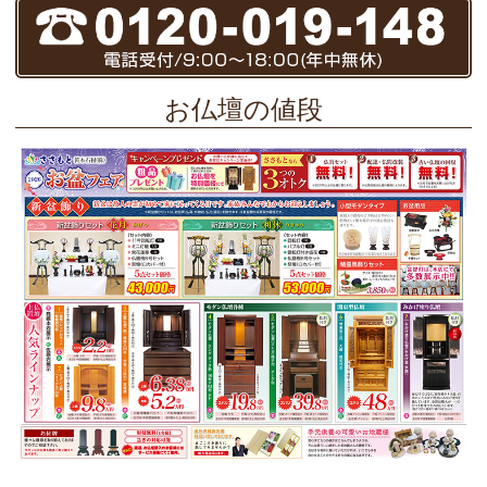
お仏壇の値段