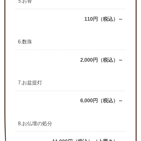
5.お香
110円（税込）～
6.数珠
2,000円（税込）～
7.お盆提灯
6,000円（税込）～
8.お仏壇の処分