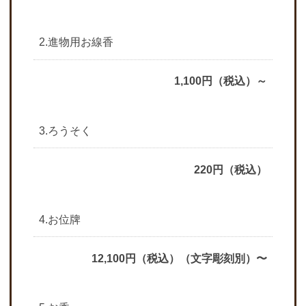
2.進物用お線香
1,100円（税込）～
3.ろうそく
220円（税込）
4.お位牌
12,100円（税込）（文字彫刻別）〜