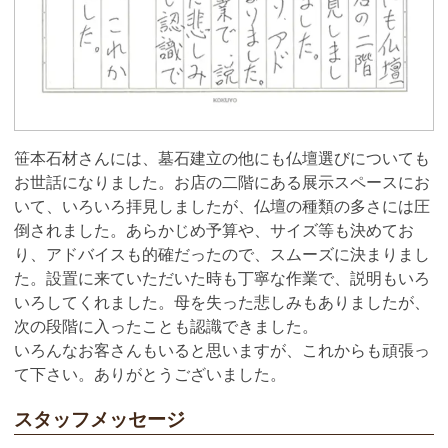
笹本石材さんには、墓石建立の他にも仏壇選びについても
お世話になりました。お店の二階にある展示スペースにお
いて、いろいろ拝見しましたが、仏壇の種類の多さには圧
倒されました。あらかじめ予算や、サイズ等も決めてお
り、アドバイスも的確だったので、スムーズに決まりまし
た。設置に来ていただいた時も丁寧な作業で、説明もいろ
いろしてくれました。母を失った悲しみもありましたが、
次の段階に入ったことも認識できました。
いろんなお客さんもいると思いますが、これからも頑張っ
て下さい。ありがとうございました。
スタッフメッセージ