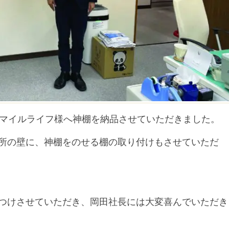
スマイルライフ様へ神棚を納品させていただきました。
所の壁に、神棚をのせる棚の取り付けもさせていただ
つけさせていただき、岡田社長には大変喜んでいただき