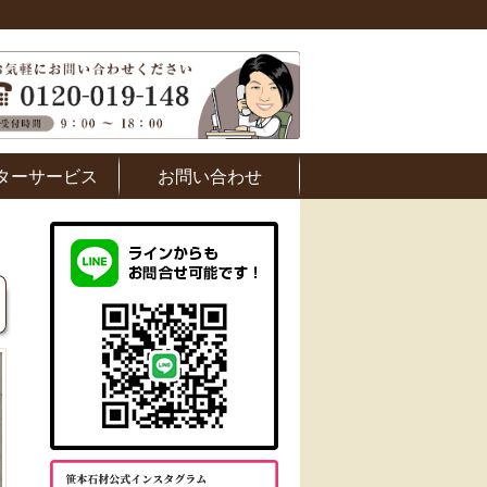
ターサービス
お問い合わせ