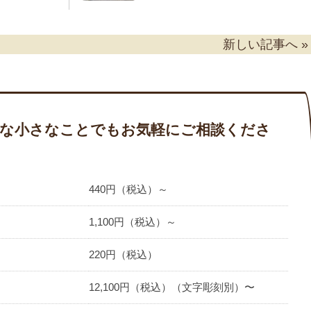
新しい記事へ »
な小さなことでもお気軽にご相談くださ
440円（税込）～
1,100円（税込）～
220円（税込）
12,100円（税込）（文字彫刻別）〜