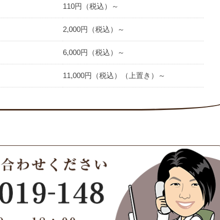
110円（税込）～
2,000円（税込）～
6,000円（税込）～
11,000円（税込）（上置き）～