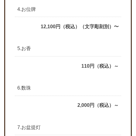
4.お位牌
12,100円（税込）（文字彫刻別）〜
5.お香
110円（税込）～
6.数珠
2,000円（税込）～
7.お盆提灯