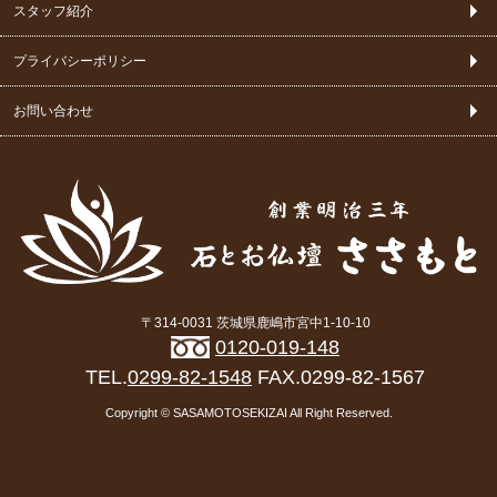
スタッフ紹介
プライバシーポリシー
お問い合わせ
〒314-0031 茨城県鹿嶋市宮中1-10-10
0120-019-148
TEL.
0299-82-1548
FAX.0299-82-1567
Copyright © SASAMOTOSEKIZAI All Right Reserved.