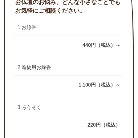
お仏壇のお悩み、どんな小さなことでも
お気軽にご相談ください。
1.お線香
440円（税込）～
2.進物用お線香
1,100円（税込）～
3.ろうそく
220円（税込）