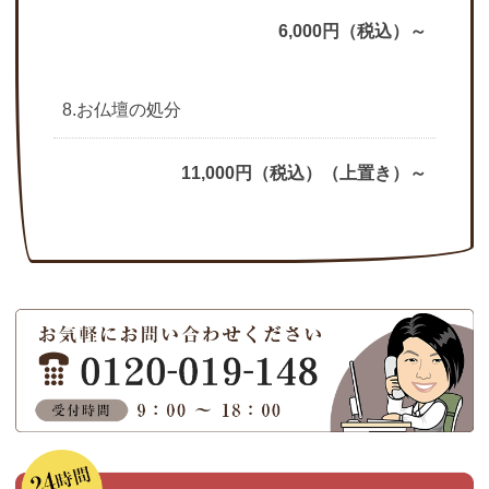
6,000円（税込）～
8.お仏壇の処分
11,000円（税込）（上置き）～