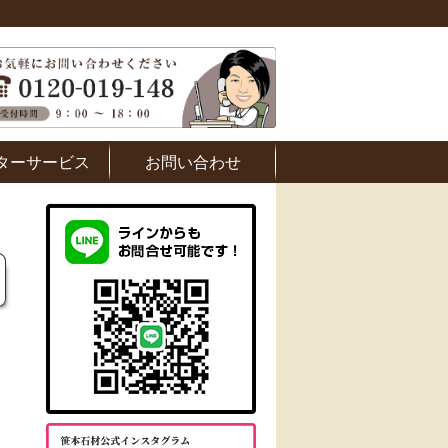
ターサービス
お問い合わせ