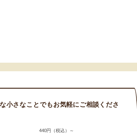
な小さなことでもお気軽にご相談くださ
440円（税込）～