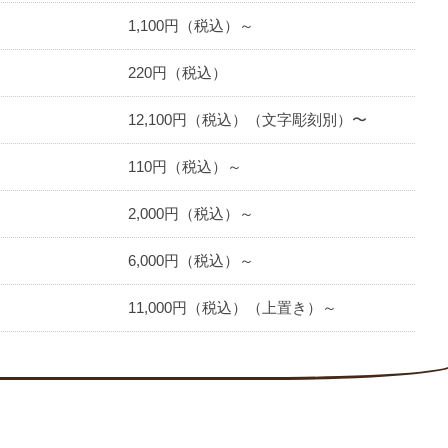
1,100円（税込）～
220円（税込）
12,100円（税込）（文字彫刻別）〜
110円（税込）～
2,000円（税込）～
6,000円（税込）～
11,000円（税込）（上置き）～