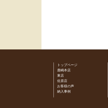
トップページ
鹿嶋本店
東店
佐原店
お客様の声
納入事例