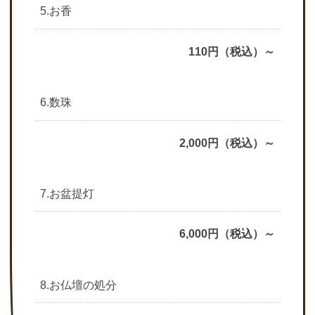
5.お香
110円（税込）～
6.数珠
2,000円（税込）～
7.お盆提灯
6,000円（税込）～
8.お仏壇の処分