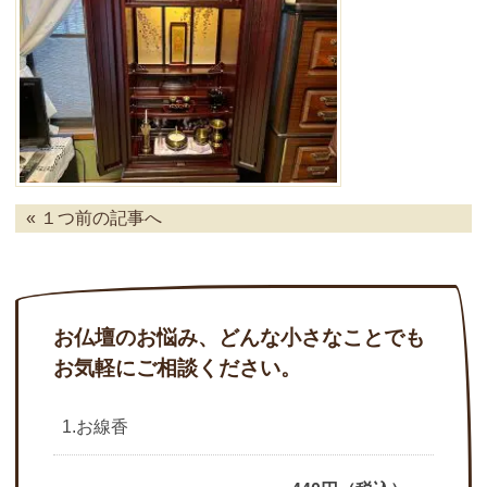
« １つ前の記事へ
お仏壇のお悩み、どんな小さなことでも
お気軽にご相談ください。
1.お線香