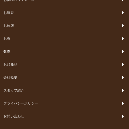
お線香
お位牌
お香
数珠
お盆商品
会社概要
スタッフ紹介
プライバシーポリシー
お問い合わせ