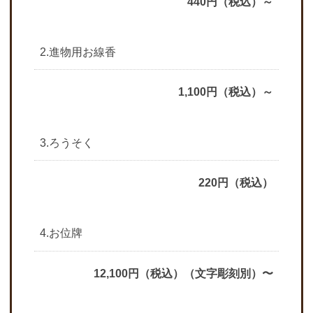
440円（税込）～
2.進物用お線香
1,100円（税込）～
3.ろうそく
220円（税込）
4.お位牌
12,100円（税込）（文字彫刻別）〜