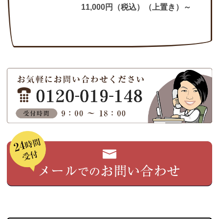
11,000円（税込）（上置き）～